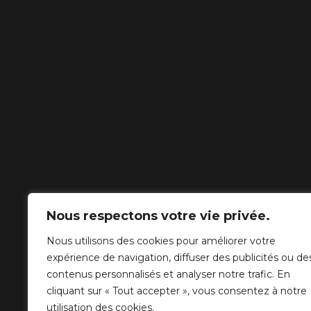
Nous respectons votre vie privée.
Nous utilisons des cookies pour améliorer votre
expérience de navigation, diffuser des publicités ou de
contenus personnalisés et analyser notre trafic. En
cliquant sur « Tout accepter », vous consentez à notre
utilisation des cookies.