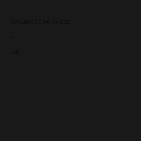
COTEAUX DU LAYON 2023
F
N°2