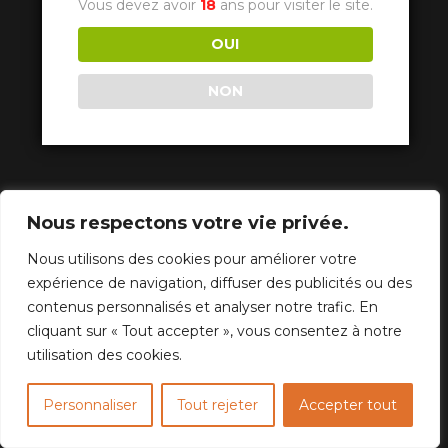
Vous devez avoir
18
ans pour visiter le site.
OUI
NON
Nous respectons votre vie privée.
Nous utilisons des cookies pour améliorer votre
expérience de navigation, diffuser des publicités ou des
contenus personnalisés et analyser notre trafic. En
cliquant sur « Tout accepter », vous consentez à notre
utilisation des cookies.
Personnaliser
Tout rejeter
Accepter tout