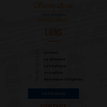
Liens
Accueil
Le domaine
La boutique
Actualités
Remorque réfrigérée
CATALOGUE