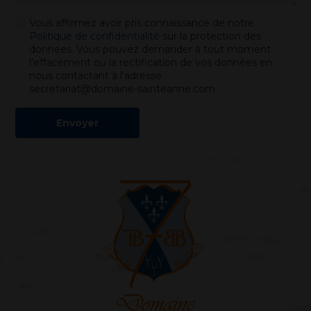
Vous affirmez avoir pris connaissance de notre
Politique de confidentialité
sur la protection des
données. Vous pouvez demander à tout moment
l'effacement ou la rectification de vos données en
nous contactant à l'adresse :
secretariat@domaine-sainteanne.com
Envoyer