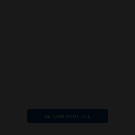
RETOUR BOUTIQUE