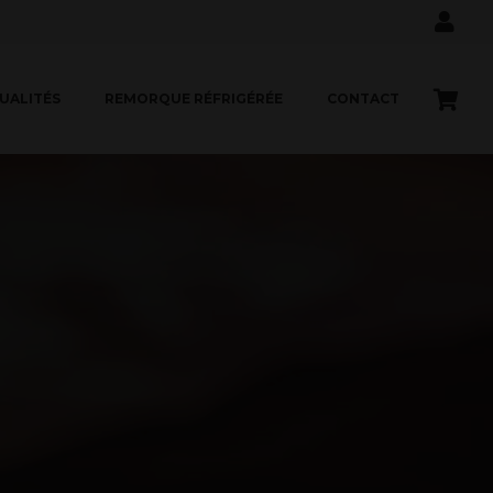
UALITÉS
REMORQUE RÉFRIGÉRÉE
CONTACT