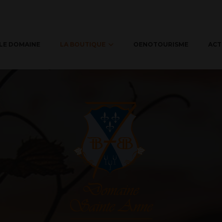
LE DOMAINE
LA BOUTIQUE
OENOTOURISME
ACT